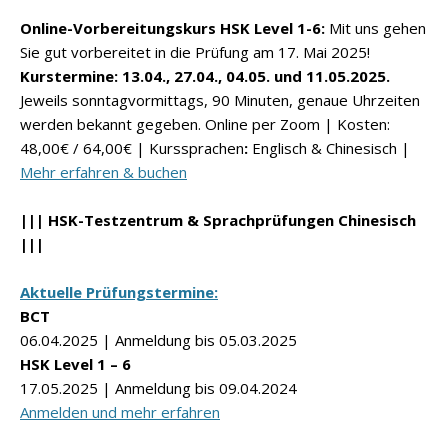
Online-Vorbereitungskurs HSK Level 1-6:
Mit uns gehen
Sie gut vorbereitet in die Prüfung am 17. Mai 2025!
Kurstermine: 13.04., 27.04., 04.05. und 11.05.2025.
Jeweils sonntagvormittags, 90 Minuten, genaue Uhrzeiten
werden bekannt gegeben. Online per Zoom | Kosten:
48,00€ / 64,00€ | Kurssprachen
:
Englisch & Chinesisch |
Mehr erfahren & buchen
||| HSK-Testzentrum & Sprachprüfungen Chinesisch
|||
Aktuelle Prüfungstermine:
BCT
06.04.2025 | Anmeldung bis 05.03.2025
HSK Level 1 – 6
17.05.2025 | Anmeldung bis 09.04.2024
Anmelden und mehr erfahren