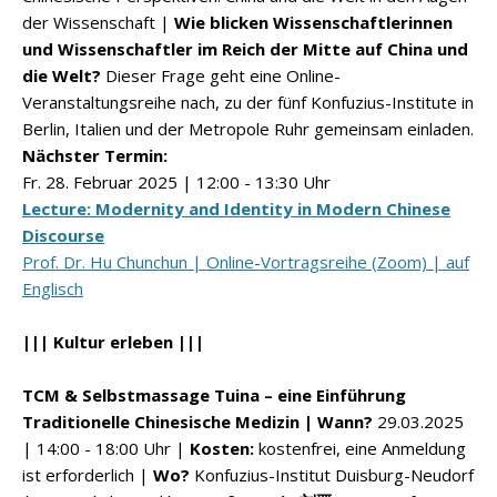
der Wissenschaft |
Wie blicken Wissenschaftlerinnen
und Wissenschaftler im Reich der Mitte auf China und
die Welt?
Dieser Frage geht eine Online-
Veranstaltungsreihe nach, zu der fünf Konfuzius-Institute in
Berlin, Italien und der Metropole Ruhr gemeinsam einladen.
Nächster Termin:
Fr. 28.
Februar 2025 | 12:00 - 13:30 Uhr
Lecture: Modernity and Identity in Modern Chinese
Discourse
Prof. Dr. Hu Chunchun | Online-Vortragsreihe (Zoom) | auf
Englisch
||| Kultur erleben |||
TCM & Selbstmassage Tuina – eine Einführung
Traditionelle Chinesische Medizin |
Wann?
29.03.2025
| 14:00 - 18:00 Uhr |
Kosten:
kostenfrei, eine Anmeldung
ist erforderlich |
Wo?
Konfuzius-Institut Duisburg-Neudorf