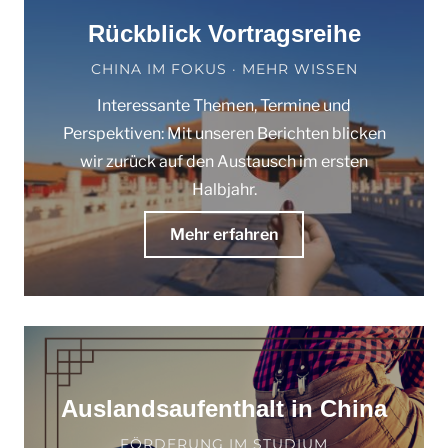
Rückblick Vortragsreihe
CHINA IM FOKUS · MEHR WISSEN
Interessante Themen, Termine und
Perspektiven: Mit unseren Berichten blicken
wir zurück auf den Austausch im ersten
Halbjahr.
Mehr erfahren
Auslandsaufenthalt in China
FÖRDERUNG IM STUDIUM