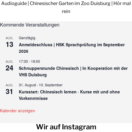
Audioguide | Chinesischer Garten im Zoo Duisburg | Hör mal
rein
Kommende Veranstaltungen
Ganztägig
AUG.
13
Anmeldeschluss | HSK Sprachprüfung im September
2026
17:30
-
19:00
AUG.
24
Schnupperstunde Chinesisch | In Kooperation mit der
VHS Duisburg
31. August
-
10. September
AUG.
31
Kursstart: Chinesisch lernen · Kurse mit und ohne
Vorkenntnisse
Kalender anzeigen
Wir auf Instagram