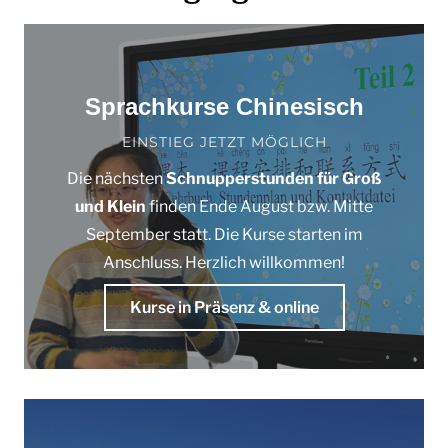
Sprachkurse Chinesisch
EINSTIEG JETZT MÖGLICH
Die nächsten
Schnupperstunden für Groß
und Klein
finden Ende August bzw. Mitte
September statt. Die Kurse starten im
Anschluss. Herzlich willkommen!
Kurse in Präsenz & online