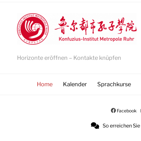
Horizonte eröffnen – Kontakte knüpfen
Home
Kalender
Sprachkurse
Facebook
So erreichen Sie