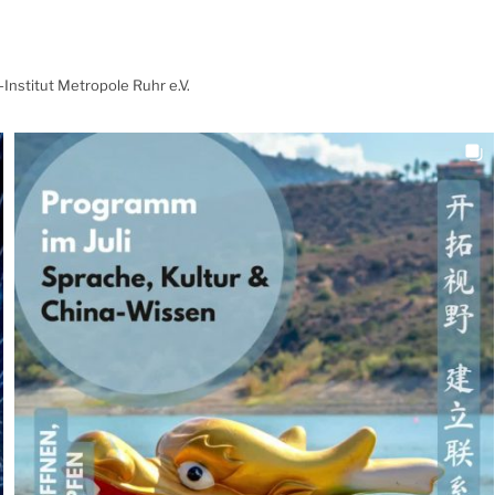
Institut Metropole Ruhr e.V.