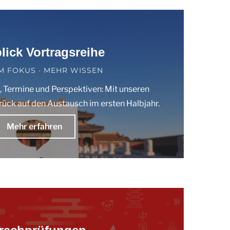
lick Vortragsreihe
IM FOKUS · MEHR WISSEN
 Termine und Perspektiven: Mit unseren
urück auf den Austausch im ersten Halbjahr.
Mehr erfahren