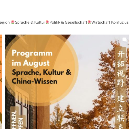
Region
Sprache & Kultur
Politik & Gesellschaft
Wirtschaft Konfuzius-