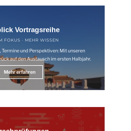
lick Vortragsreihe
IM FOKUS · MEHR WISSEN
 Termine und Perspektiven: Mit unseren
urück auf den Austausch im ersten Halbjahr.
Mehr erfahren