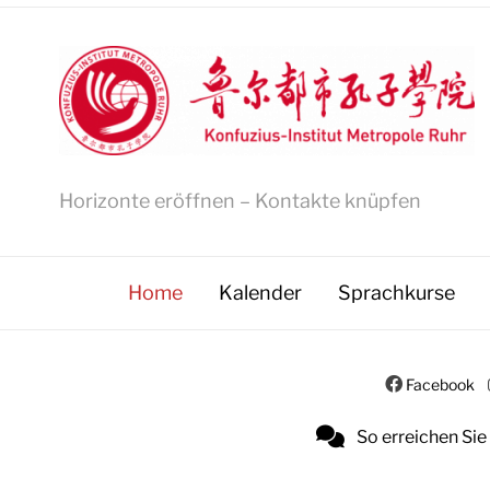
Horizonte eröffnen – Kontakte knüpfen
Home
Kalender
Sprachkurse
Facebook
So erreichen Sie