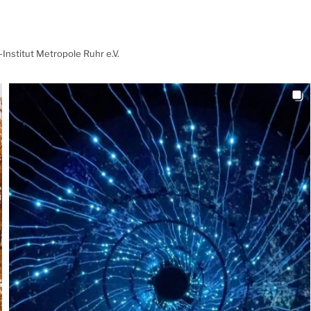
Institut Metropole Ruhr e.V.