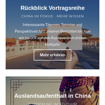
Rückblick Vortragsreihe
CHINA IM FOKUS · MEHR WISSEN
Interessante Themen, Termine und
Perspektiven: Mit unseren Berichten blicken
wir zurück auf den Austausch im ersten
Halbjahr.
Mehr erfahren
Auslandsaufenthalt in China
FÖRDERUNG IM STUDIUM