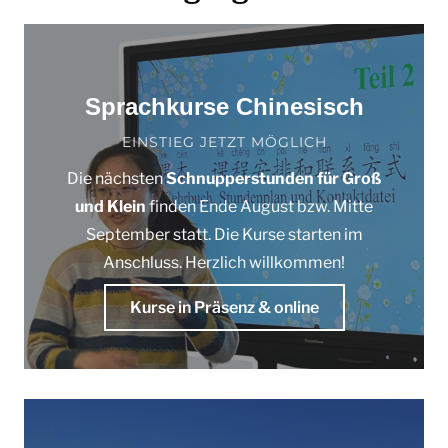
Sprachkurse Chinesisch
EINSTIEG JETZT MÖGLICH
Die nächsten
Schnupperstunden für Groß
und Klein
finden Ende August bzw. Mitte
September statt. Die Kurse starten im
Anschluss. Herzlich willkommen!
Kurse in Präsenz & online