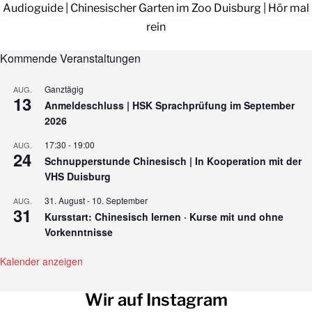
Audioguide | Chinesischer Garten im Zoo Duisburg | Hör mal
rein
Kommende Veranstaltungen
Ganztägig
AUG.
13
Anmeldeschluss | HSK Sprachprüfung im September
2026
17:30
-
19:00
AUG.
24
Schnupperstunde Chinesisch | In Kooperation mit der
VHS Duisburg
31. August
-
10. September
AUG.
31
Kursstart: Chinesisch lernen · Kurse mit und ohne
Vorkenntnisse
Kalender anzeigen
Wir auf Instagram