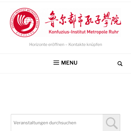
Horizonte eröffnen – Kontakte knüpfen
MENU