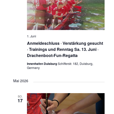
1. Juni
Anmeldeschluss · Verstärkung gesucht
· Trainings und Renntag Sa. 13. Juni ·
Drachenboot-Fun-Regatta
Innenhafen Duisburg
Schifferstr. 182, Duisburg,
Germany
Mai 2026
SO.
17