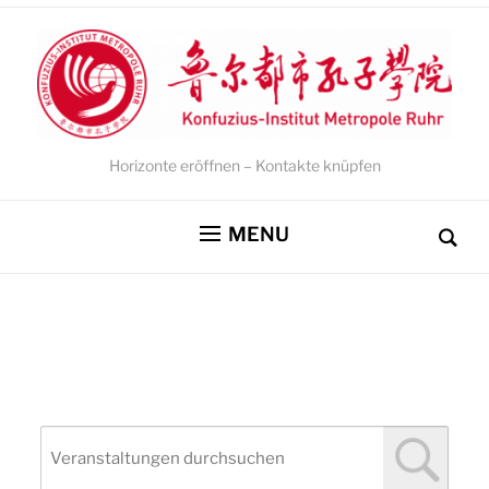
Horizonte eröffnen – Kontakte knüpfen
MENU