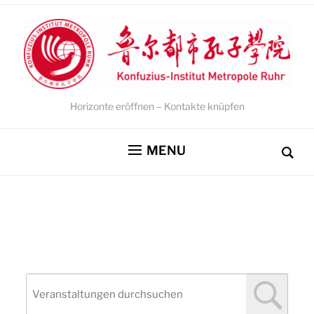
Horizonte eröffnen – Kontakte knüpfen
MENU