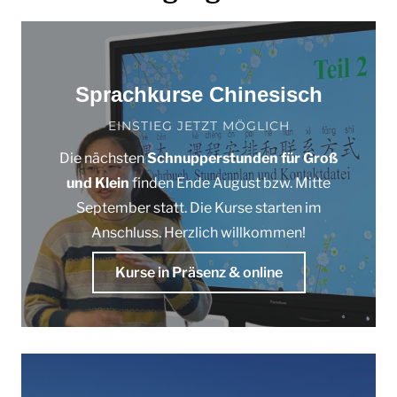
Sprachkurse Chinesisch
EINSTIEG JETZT MÖGLICH
Die nächsten
Schnupperstunden für Groß
und Klein
finden Ende August bzw. Mitte
September statt. Die Kurse starten im
Anschluss. Herzlich willkommen!
Kurse in Präsenz & online