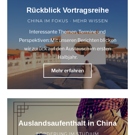
Rückblick Vortragsreihe
CHINA IM FOKUS · MEHR WISSEN
Interessante Themen, Termine und
Perspektiven: Mit unseren Berichten blicken
wir zurück auf den Austausch im ersten
Halbjahr.
Mehr erfahren
Auslandsaufenthalt in China
FÖRDERUNG IM STUDIUM