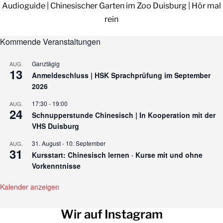
Audioguide | Chinesischer Garten im Zoo Duisburg | Hör mal
rein
Kommende Veranstaltungen
Ganztägig
AUG.
13
Anmeldeschluss | HSK Sprachprüfung im September
2026
17:30
-
19:00
AUG.
24
Schnupperstunde Chinesisch | In Kooperation mit der
VHS Duisburg
31. August
-
10. September
AUG.
31
Kursstart: Chinesisch lernen · Kurse mit und ohne
Vorkenntnisse
Kalender anzeigen
Wir auf Instagram