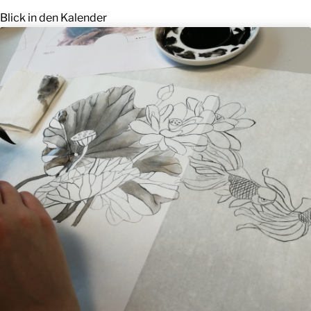
Blick in den Kalender