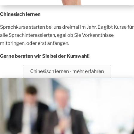
Chinesisch lernen
Sprachkurse starten bei uns dreimal im Jahr. Es gibt Kurse für
alle Sprachinteressierten, egal ob Sie Vorkenntnisse
mitbringen, oder erst anfangen.
Gerne beraten wir Sie bei der Kurswahl!
Chinesisch lernen - mehr erfahren