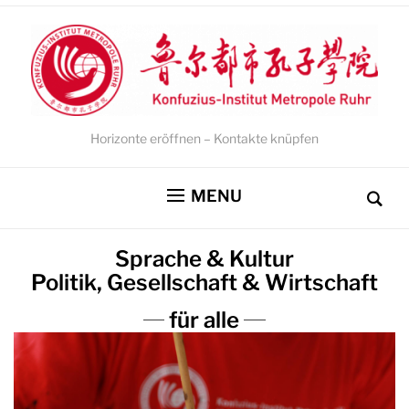
Horizonte eröffnen – Kontakte knüpfen
MENU
Sprache & Kultur
Politik, Gesellschaft & Wirtschaft
für alle