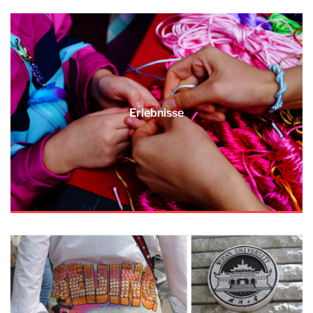
Erlebnisse