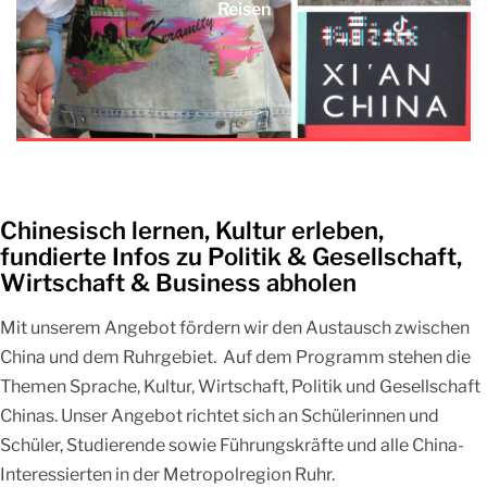
Reisen
Chinesisch lernen, Kultur erleben,
fundierte Infos zu Politik & Gesellschaft,
Wirtschaft & Business abholen
Mit unserem Angebot fördern wir den Austausch zwischen
China und dem Ruhrgebiet. Auf dem Programm stehen die
Themen Sprache, Kultur, Wirtschaft, Politik und Gesellschaft
Chinas. Unser Angebot richtet sich an Schülerinnen und
Schüler, Studierende sowie Führungskräfte und alle China-
Interessierten in der Metropolregion Ruhr.