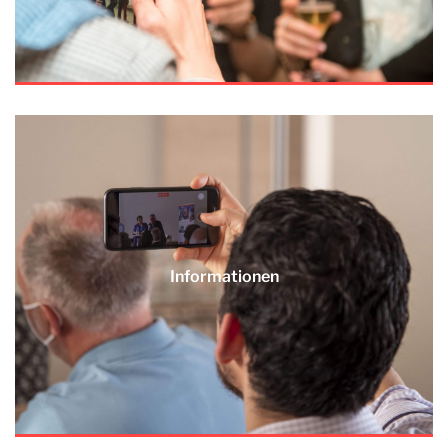
Informationen