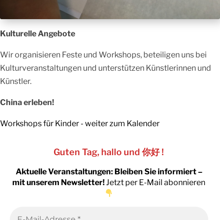
Kulturelle Angebote
Wir organisieren Feste und Workshops, beteiligen uns bei
Kulturveranstaltungen und unterstützen Künstlerinnen und
Künstler.
China erleben!
Workshops für Kinder - weiter zum Kalender
你好
Guten Tag, hallo und
!
Aktuelle Veranstaltungen: Bleiben Sie informiert –
mit unserem Newsletter!
Jetzt per E-Mail abonnieren