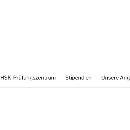
HSK-Prüfungszentrum
Stipendien
Unsere Ang