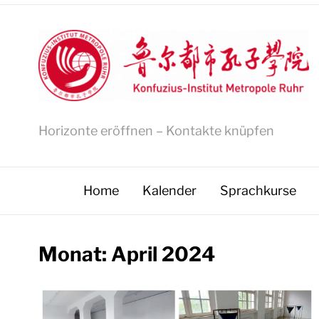
Horizonte eröffnen – Kontakte knüpfen
Home
Kalender
Sprachkurse
Monat:
April 2024