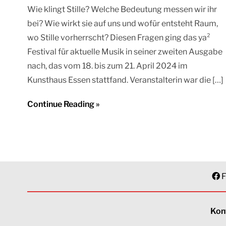
Wie klingt Stille? Welche Bedeutung messen wir ihr
bei? Wie wirkt sie auf uns und wofür entsteht Raum,
wo Stille vorherrscht? Diesen Fragen ging das ya²
Festival für aktuelle Musik in seiner zweiten Ausgabe
nach, das vom 18. bis zum 21. April 2024 im
Kunsthaus Essen stattfand. Veranstalterin war die […]
Continue Reading »
F
Kon