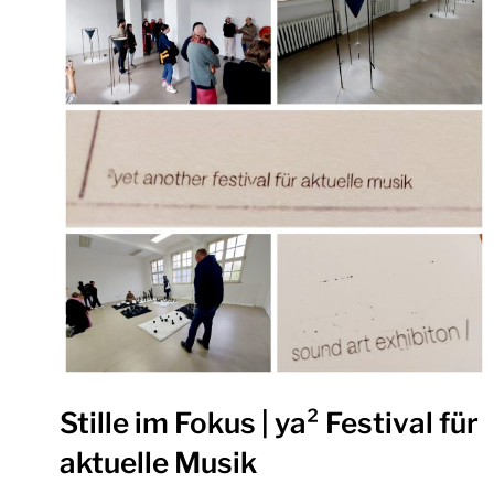
Stille im Fokus | ya² Festival für
aktuelle Musik