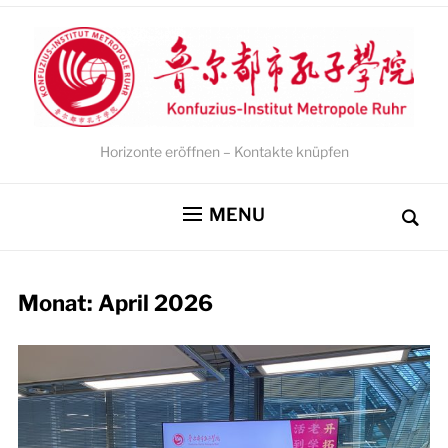
Horizonte eröffnen – Kontakte knüpfen
MENU
Monat:
April 2026