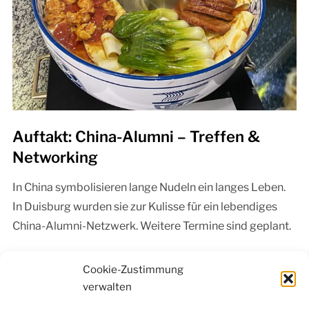
Auftakt: China-Alumni – Treffen &
Networking
In China symbolisieren lange Nudeln ein langes Leben.
In Duisburg wurden sie zur Kulisse für ein lebendiges
China-Alumni-Netzwerk. Weitere Termine sind geplant.
Continue Reading »
Cookie-Zustimmung
verwalten