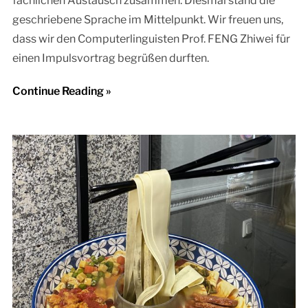
fachlichen Austausch zusammen. Diesmal stand die
geschriebene Sprache im Mittelpunkt. Wir freuen uns,
dass wir den Computerlinguisten Prof. FENG Zhiwei für
einen Impulsvortrag begrüßen durften.
Continue Reading »