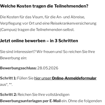
Welche Kosten tragen die Teilnehmenden?
Die Kosten für das Visum, für die An- und Abreise,
Verpflegung vor Ort und eine Reisekrankenversicherung
(Campus) tragen die Teilnehmenden selbst.
Jetzt online bewerben – in 3 Schritten
Sie sind interessiert? Wir freuen uns! So reichen Sie Ihre
Bewerbung ein:
Bewerbungsschluss:
28.05.2026
Schritt 1:
Füllen Sie
hier unser
Online-Anmeldeformular
aus*, **.
Schritt 2:
Reichen Sie Ihre vollständigen
Bewerbungsunterlagen per E-Mail
ein. Ohne die folgenden