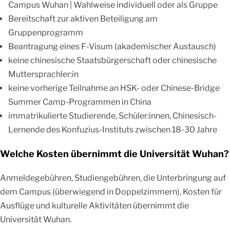
Campus Wuhan | Wahlweise individuell oder als Gruppe
Bereitschaft zur aktiven Beteiligung am
Gruppenprogramm
Beantragung eines F-Visum (akademischer Austausch)
keine chinesische Staatsbürgerschaft oder chinesische
Muttersprachler:in
keine vorherige Teilnahme an HSK- oder Chinese-Bridge
Summer Camp-Programmen in China
immatrikulierte Studierende, Schüler:innen, Chinesisch-
Lernende des Konfuzius-Instituts zwischen 18-30 Jahre
Welche Kosten übernimmt die Universität Wuhan?
Anmeldegebühren, Studiengebühren, die Unterbringung auf
dem Campus (überwiegend in Doppelzimmern), Kosten für
Ausflüge und kulturelle Aktivitäten übernimmt die
Universität Wuhan.