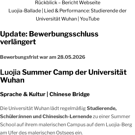
Rückblick – Bericht Webseite
Luojia-Ballade | Lied & Performance: Studierende der
Universität Wuhan | YouTube
Update: Bewerbungsschluss
verlängert
Bewerbungsfrist war am 28.05.2026
Luojia
Summer Camp der Universität
Wuhan
Sprache & Kultur | Chinese Bridge
Die Universität Wuhan lädt regelmäßig
Studierende,
Schüler:innen und Chinesisch-Lernende
zu einer Summer
School auf ihrem malerischen Campus auf dem Luojia-Berg
am Ufer des malerischen Ostsees ein.