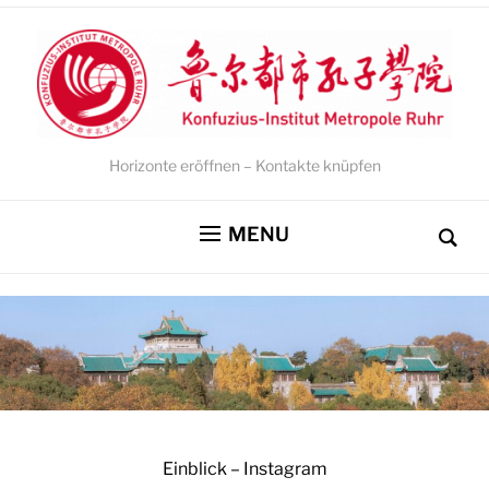
Horizonte eröffnen – Kontakte knüpfen
MENU
Einblick – Instagram