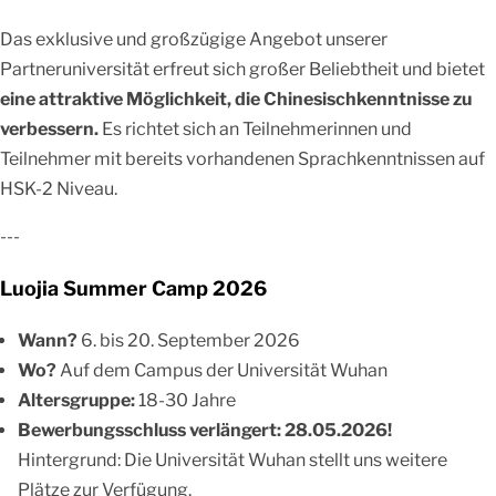
Das exklusive und großzügige Angebot unserer
Partneruniversität erfreut sich großer Beliebtheit und bietet
eine attraktive Möglichkeit, die Chinesischkenntnisse zu
verbessern.
Es richtet sich an Teilnehmerinnen und
Teilnehmer mit bereits vorhandenen Sprachkenntnissen auf
HSK-2 Niveau.
---
Luojia Summer Camp 2026
Wann?
6. bis 20. September 2026
Wo?
Auf dem Campus der Universität Wuhan
Altersgruppe:
18-30 Jahre
Bewerbungsschluss verlängert: 28.05.2026!
Hintergrund: Die Universität Wuhan stellt uns weitere
Plätze zur Verfügung.