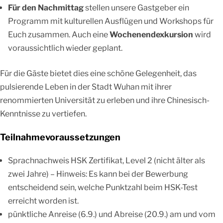
Für den Nachmittag
stellen unsere Gastgeber ein
Programm mit kulturellen Ausflügen und Workshops für
Euch zusammen. Auch eine
Wochenendexkursion
wird
voraussichtlich wieder geplant.
Für die Gäste bietet dies eine schöne Gelegenheit, das
pulsierende Leben in der Stadt Wuhan mit ihrer
renommierten Universität zu erleben und ihre Chinesisch-
Kenntnisse zu vertiefen.
Teilnahmevoraussetzungen
Sprachnachweis HSK Zertifikat, Level 2 (nicht älter als
zwei Jahre) – Hinweis: Es kann bei der Bewerbung
entscheidend sein, welche Punktzahl beim HSK-Test
erreicht worden ist.
pünktliche Anreise (6.9.) und Abreise (20.9.) am und vom