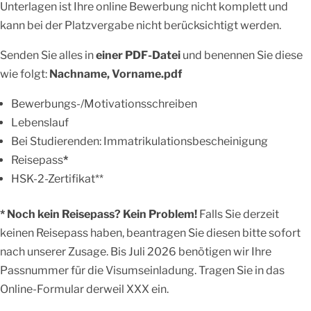
Unterlagen ist Ihre online Bewerbung nicht komplett und
kann bei der Platzvergabe nicht berücksichtigt werden.
Senden Sie alles in
einer PDF-Datei
und benennen Sie diese
wie folgt:
Nachname, Vorname.pdf
Bewerbungs-/Motivationsschreiben
Lebenslauf
Bei Studierenden: Immatrikulationsbescheinigung
Reisepass
*
HSK-2-Zertifikat**
* Noch kein Reisepass?
Kein Problem!
Falls Sie derzeit
keinen Reisepass haben, beantragen Sie diesen bitte sofort
nach unserer Zusage. Bis Juli 2026 benötigen wir Ihre
Passnummer für die Visumseinladung. Tragen Sie in das
Online-Formular derweil XXX ein.