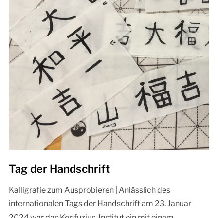
Tag der Handschrift
Kalligrafie zum Ausprobieren | Anlässlich des
internationalen Tags der Handschrift am 23. Januar
2024 war das Konfuzius-Institut ein mit einem