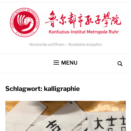
Horizonte eröffnen – Kontakte knüpfen
MENU
Schlagwort:
kalligraphie