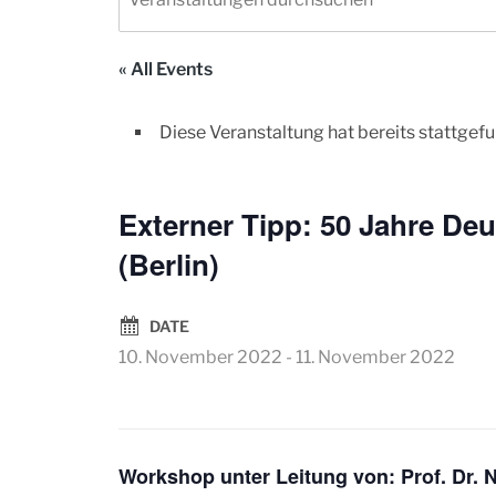
« All Events
Diese Veranstaltung hat bereits stattgef
Externer Tipp: 50 Jahre De
(Berlin)
DATE
10. November 2022
-
11. November 2022
Workshop unter Leitung von: Prof. Dr. N