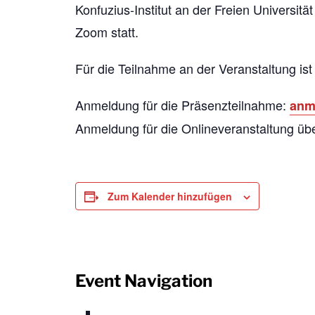
Konfuzius-Institut an der Freien Universitä
Zoom statt.
Für die Teilnahme an der Veranstaltung ist
Anmeldung für die Präsenzteilnahme:
anm
Anmeldung für die Onlineveranstaltung ü
Zum Kalender hinzufügen
Event Navigation