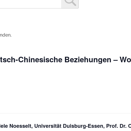
unden.
utsch-Chinesische Beziehungen – Wo
ele Noesselt, Universität Duisburg-Essen, Prof. Dr. C