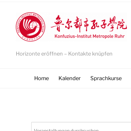
Horizonte eröffnen – Kontakte knüpfen
Home
Kalender
Sprachkurse