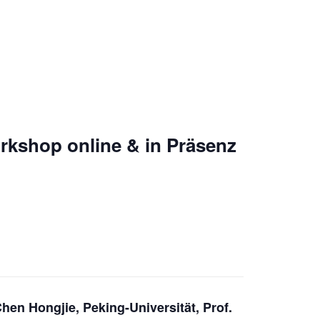
rkshop online & in Präsenz
hen Hongjie, Peking-Universität, Prof.