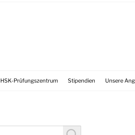
HSK-Prüfungszentrum
Stipendien
Unsere Ang