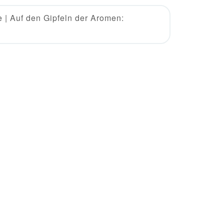
e | Auf den Gipfeln der Aromen: