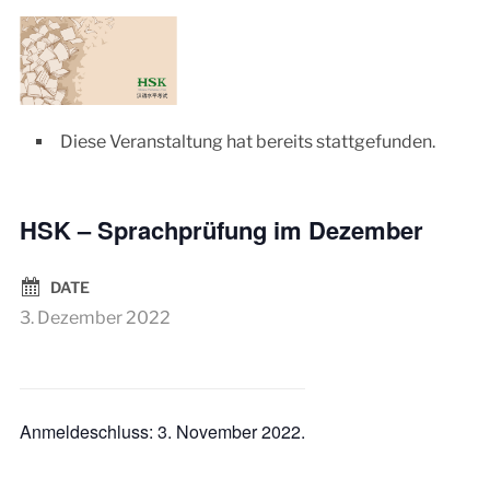
Diese Veranstaltung hat bereits stattgefunden.
HSK – Sprachprüfung im Dezember
DATE
3. Dezember 2022
Anmeldeschluss: 3. November 2022.