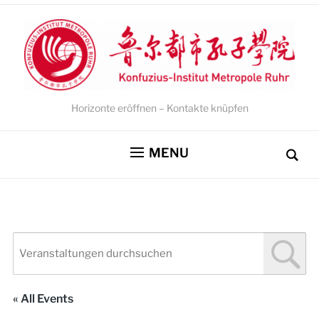
Horizonte eröffnen – Kontakte knüpfen
MENU
« All Events