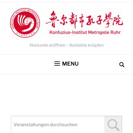
Horizonte eröffnen – Kontakte knüpfen
MENU