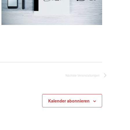
Nächste
Veranstaltungen
Kalender abonnieren