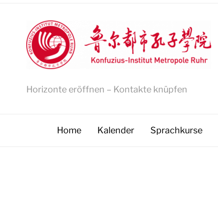
Horizonte eröffnen – Kontakte knüpfen
Home
Kalender
Sprachkurse