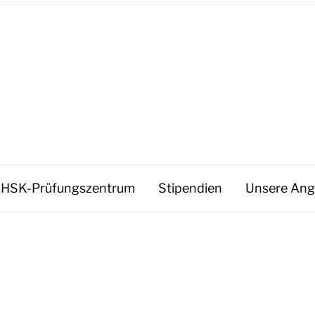
HSK-Prüfungszentrum
Stipendien
Unsere Ang