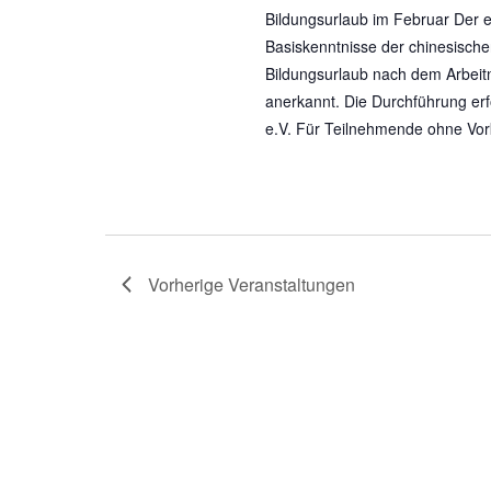
Bildungsurlaub im Februar Der ei
Basiskenntnisse der chinesischen
Bildungsurlaub nach dem Arbeit
anerkannt. Die Durchführung erf
e.V. Für Teilnehmende ohne Vork
Vorherige
Veranstaltungen