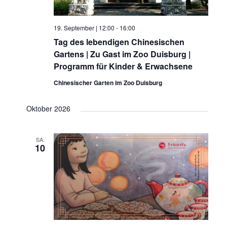
19. September | 12:00
-
16:00
Tag des lebendigen Chinesischen
Gartens | Zu Gast im Zoo Duisburg |
Programm für Kinder & Erwachsene
Chinesischer Garten im Zoo Duisburg
Oktober 2026
SA.
10