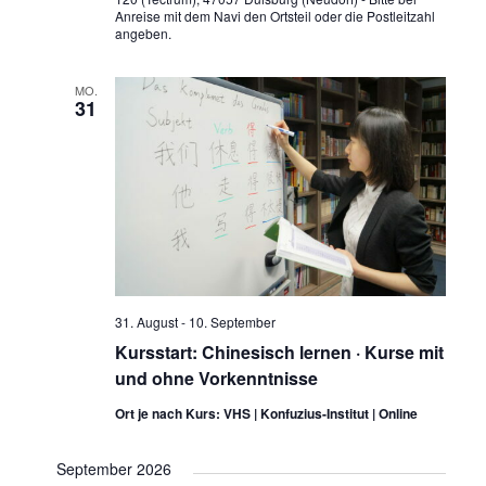
Anreise mit dem Navi den Ortsteil oder die Postleitzahl
angeben.
MO.
31
31. August
-
10. September
Kursstart: Chinesisch lernen · Kurse mit
und ohne Vorkenntnisse
Ort je nach Kurs: VHS | Konfuzius-Institut | Online
September 2026