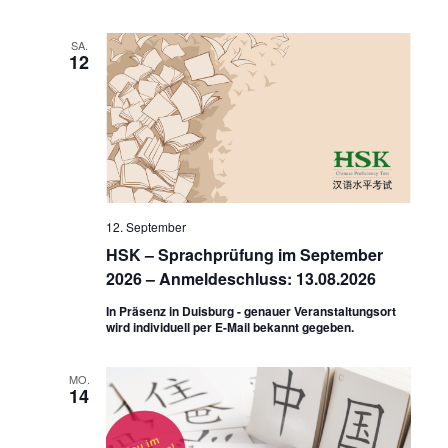
SA.
12
12. September
HSK – Sprachprüfung im September
2026 – Anmeldeschluss: 13.08.2026
In Präsenz in Duisburg - genauer Veranstaltungsort
wird individuell per E-Mail bekannt gegeben.
MO.
14