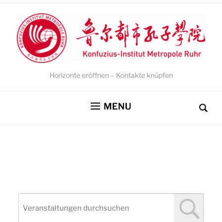
Horizonte eröffnen – Kontakte knüpfen
MENU