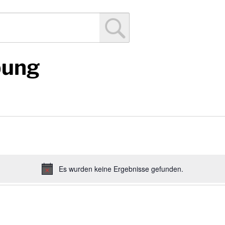
bung
Es wurden keine Ergebnisse gefunden.
Hinweis