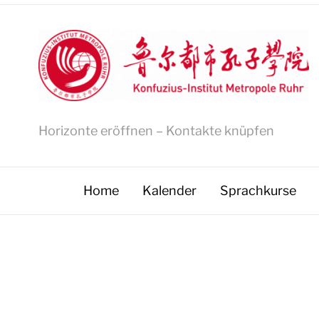
Horizonte eröffnen – Kontakte knüpfen
Home
Kalender
Sprachkurse