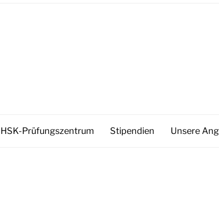
HSK-Prüfungszentrum
Stipendien
Unsere Ang