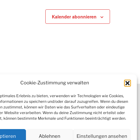
Kalender abonnieren
Cookie-Zustimmung verwalten
tter
optimales Erlebnis zu bieten, verwenden wir Technologien wie Cookies,
formationen zu speichern und/oder darauf zuzugreifen. Wenn du diesen
n zustimmst, können wir Daten wie das Surfverhalten oder eindeutige
ser Website verarbeiten. Wenn du deine Zustimmung nicht erteilst oder
 (EU)
t, können bestimmte Merkmale und Funktionen beeinträchtigt werden.
ptieren
Ablehnen
Einstellungen ansehen