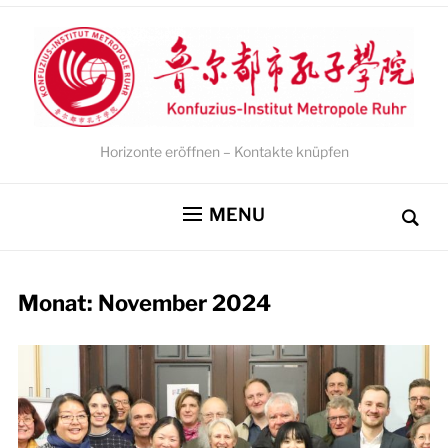
Horizonte eröffnen – Kontakte knüpfen
MENU
Monat:
November 2024