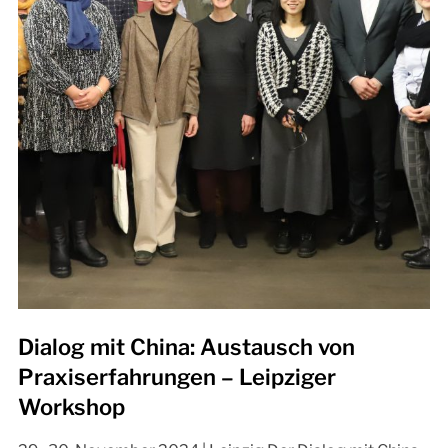
Dialog mit China: Austausch von
Praxiserfahrungen – Leipziger
Workshop