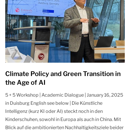
Climate Policy and Green Transition in
the Age of AI
5 + 5 Workshop | Academic Dialogue | January 16, 2025
in Duisburg English see below | Die Künstliche
Intelligenz (kurz KI oder AI) steckt noch in den
Kinderschuhen, sowohl in Europa als auch in China. Mit
Blick auf die ambitionierten Nachhaltigkeitsziele beider