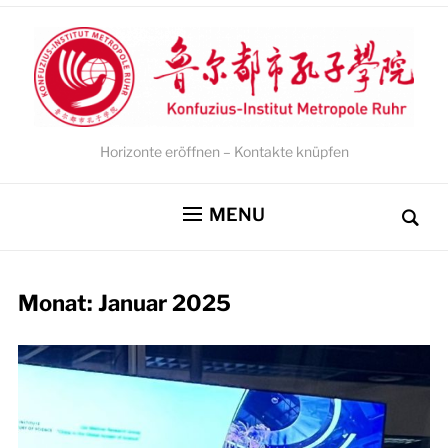
Horizonte eröffnen – Kontakte knüpfen
MENU
Monat:
Januar 2025