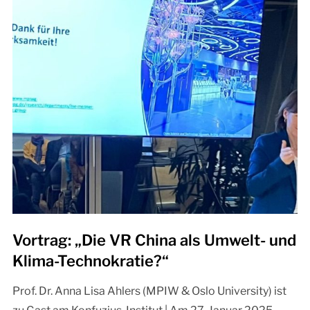
Vortrag: „Die VR China als Umwelt- und
Klima-Technokratie?“
Prof. Dr. Anna Lisa Ahlers (MPIW & Oslo University) ist