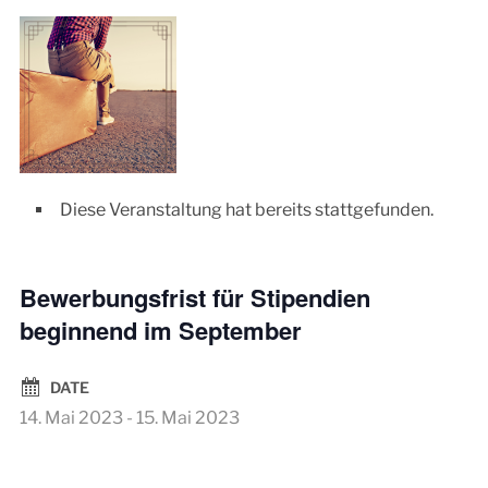
Diese Veranstaltung hat bereits stattgefunden.
Bewerbungsfrist für Stipendien
beginnend im September
DATE
14. Mai 2023
-
15. Mai 2023