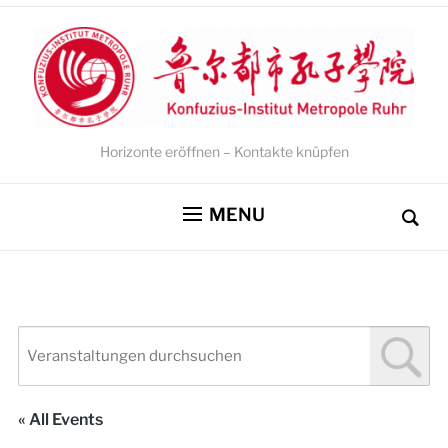
Horizonte eröffnen – Kontakte knüpfen
MENU
« All Events