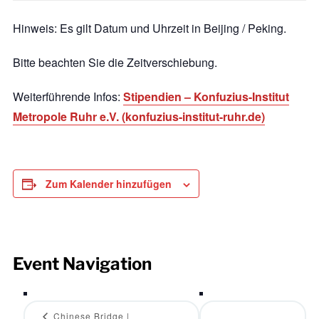
Hinweis: Es gilt Datum und Uhrzeit in Beijing / Peking.
Bitte beachten Sie die Zeitverschiebung.
Weiterführende Infos:
Stipendien – Konfuzius-Institut
Metropole Ruhr e.V. (konfuzius-institut-ruhr.de)
Zum Kalender hinzufügen
Event Navigation
Chinese Bridge |