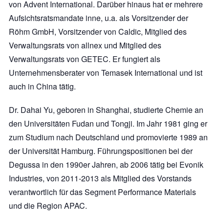
von Advent International. Darüber hinaus hat er mehrere
Aufsichtsratsmandate inne, u.a. als Vorsitzender der
Röhm GmbH, Vorsitzender von Caldic, Mitglied des
Verwaltungsrats von allnex und Mitglied des
Verwaltungsrats von GETEC. Er fungiert als
Unternehmensberater von Temasek International und ist
auch in China tätig.
Dr. Dahai Yu, geboren in Shanghai, studierte Chemie an
den Universitäten Fudan und Tongji. Im Jahr 1981 ging er
zum Studium nach Deutschland und promovierte 1989 an
der Universität Hamburg. Führungspositionen bei der
Degussa in den 1990er Jahren, ab 2006 tätig bei Evonik
Industries, von 2011-2013 als Mitglied des Vorstands
verantwortlich für das Segment Performance Materials
und die Region APAC.