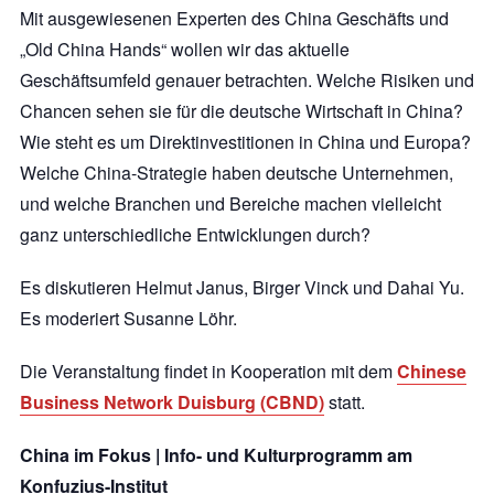
Mit ausgewiesenen Experten des China Geschäfts und
„Old China Hands“ wollen wir das aktuelle
Geschäftsumfeld genauer betrachten. Welche Risiken und
Chancen sehen sie für die deutsche Wirtschaft in China?
Wie steht es um Direktinvestitionen in China und Europa?
Welche China-Strategie haben deutsche Unternehmen,
und welche Branchen und Bereiche machen vielleicht
ganz unterschiedliche Entwicklungen durch?
Es diskutieren Helmut Janus, Birger Vinck und Dahai Yu.
Es moderiert Susanne Löhr.
Die Veranstaltung findet in Kooperation mit dem
Chinese
Business Network Duisburg (CBND)
statt.
China im Fokus | Info- und Kulturprogramm am
Konfuzius-Institut