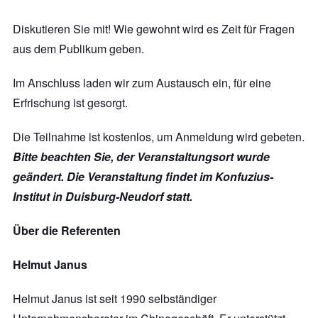
Diskutieren Sie mit! Wie gewohnt wird es Zeit für Fragen
aus dem Publikum geben.
Im Anschluss laden wir zum Austausch ein, für eine
Erfrischung ist gesorgt.
Die Teilnahme ist kostenlos, um Anmeldung wird gebeten.
Bitte beachten Sie, der Veranstaltungsort wurde
geändert. Die Veranstaltung findet im Konfuzius-
Institut in Duisburg-Neudorf statt.
Über die Referenten
Helmut Janus
Helmut Janus ist seit 1990 selbständiger