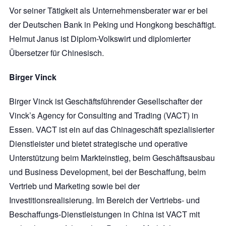
Vor seiner Tätigkeit als Unternehmensberater war er bei
der Deutschen Bank in Peking und Hongkong beschäftigt.
Helmut Janus ist Diplom-Volkswirt und diplomierter
Übersetzer für Chinesisch.
Birger Vinck
Birger Vinck ist Geschäftsführender Gesellschafter der
Vinck’s Agency for Consulting and Trading (VACT) in
Essen. VACT ist ein auf das Chinageschäft spezialisierter
Dienstleister und bietet strategische und operative
Unterstützung beim Markteinstieg, beim Geschäftsausbau
und Business Development, bei der Beschaffung, beim
Vertrieb und Marketing sowie bei der
Investitionsrealisierung. Im Bereich der Vertriebs- und
Beschaffungs-Dienstleistungen in China ist VACT mit