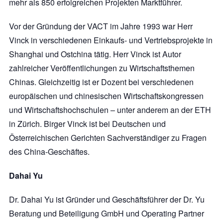
mehr als 850 erfolgreichen Projekten Marktführer.
Vor der Gründung der VACT im Jahre 1993 war Herr
Vinck in verschiedenen Einkaufs- und Vertriebsprojekte in
Shanghai und Ostchina tätig. Herr Vinck ist Autor
zahlreicher Veröffentlichungen zu Wirtschaftsthemen
Chinas. Gleichzeitig ist er Dozent bei verschiedenen
europäischen und chinesischen Wirtschaftskongressen
und Wirtschaftshochschulen – unter anderem an der ETH
in Zürich. Birger Vinck ist bei Deutschen und
Österreichischen Gerichten Sachverständiger zu Fragen
des China-Geschäftes.
Dahai Yu
Dr. Dahai Yu ist Gründer und Geschäftsführer der Dr. Yu
Beratung und Beteiligung GmbH und Operating Partner