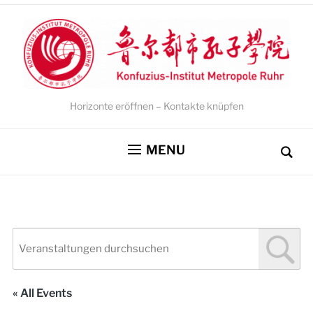
Horizonte eröffnen – Kontakte knüpfen
MENU
« All Events