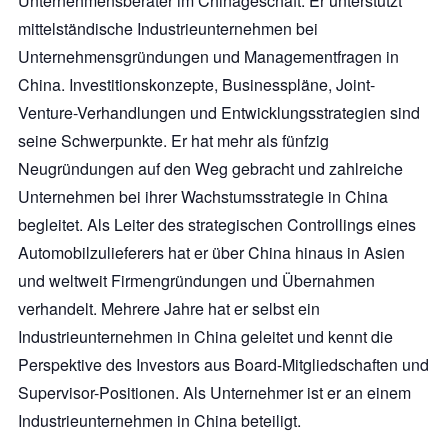
Unternehmensberater im Chinageschäft. Er unterstützt
mittelständische Industrieunternehmen bei
Unternehmensgründungen und Managementfragen in
China. Investitionskonzepte, Businesspläne, Joint-
Venture-Verhandlungen und Entwicklungsstrategien sind
seine Schwerpunkte. Er hat mehr als fünfzig
Neugründungen auf den Weg gebracht und zahlreiche
Unternehmen bei ihrer Wachstumsstrategie in China
begleitet. Als Leiter des strategischen Controllings eines
Automobilzulieferers hat er über China hinaus in Asien
und weltweit Firmengründungen und Übernahmen
verhandelt. Mehrere Jahre hat er selbst ein
Industrieunternehmen in China geleitet und kennt die
Perspektive des Investors aus Board-Mitgliedschaften und
Supervisor-Positionen. Als Unternehmer ist er an einem
Industrieunternehmen in China beteiligt.