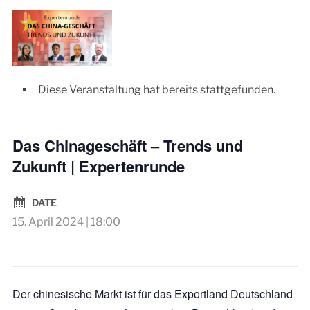
Diese Veranstaltung hat bereits stattgefunden.
Das Chinageschäft – Trends und
Zukunft | Expertenrunde
DATE
15. April 2024 | 18:00
Der chinesische Markt ist für das Exportland Deutschland