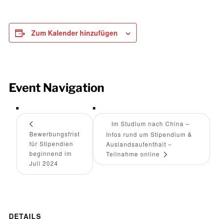
Zum Kalender hinzufügen
Event Navigation
Im Studium nach China –
Bewerbungsfrist
Infos rund um Stipendium &
für Stipendien
Auslandsaufenthalt –
beginnend im
Teilnahme online
Juli 2024
DETAILS