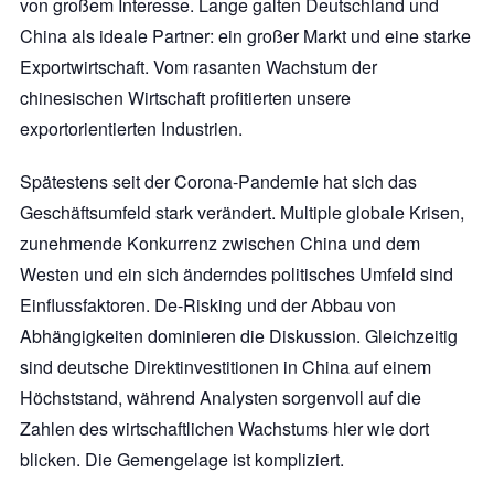
von großem Interesse. Lange galten Deutschland und
China als ideale Partner: ein großer Markt und eine starke
Exportwirtschaft. Vom rasanten Wachstum der
chinesischen Wirtschaft profitierten unsere
exportorientierten Industrien.
Spätestens seit der Corona-Pandemie hat sich das
Geschäftsumfeld stark verändert. Multiple globale Krisen,
zunehmende Konkurrenz zwischen China und dem
Westen und ein sich änderndes politisches Umfeld sind
Einflussfaktoren. De-Risking und der Abbau von
Abhängigkeiten dominieren die Diskussion. Gleichzeitig
sind deutsche Direktinvestitionen in China auf einem
Höchststand, während Analysten sorgenvoll auf die
Zahlen des wirtschaftlichen Wachstums hier wie dort
blicken. Die Gemengelage ist kompliziert.