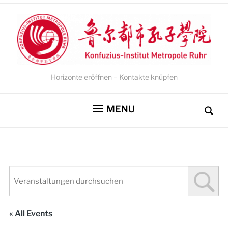
Horizonte eröffnen – Kontakte knüpfen
MENU
« All Events