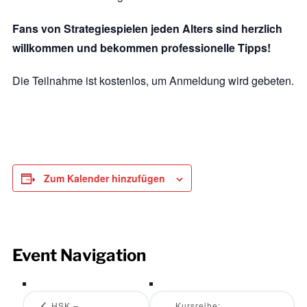
Fans von Strategiespielen jeden Alters sind herzlich
willkommen und bekommen professionelle Tipps!
Die Teilnahme ist kostenlos, um Anmeldung wird gebeten.
Zum Kalender hinzufügen
Event Navigation
HSK –
Kursreihe: