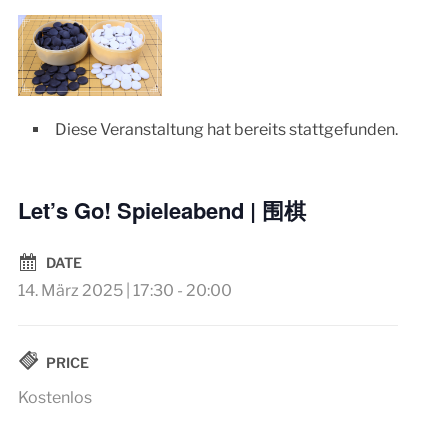
Diese Veranstaltung hat bereits stattgefunden.
Let’s Go! Spieleabend | 围棋
DATE
14. März 2025 | 17:30
-
20:00
PRICE
Kostenlos