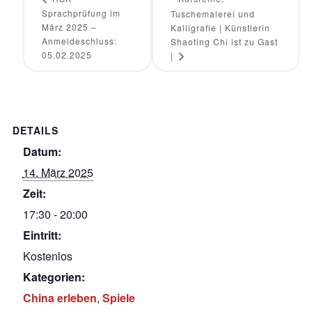
Sprachprüfung im
Tuschemalerei und
März 2025 –
Kalligrafie | Künstlerin
Anmeldeschluss:
Shaoting Chi ist zu Gast
05.02.2025
|
DETAILS
Datum:
14. März 2025
Zeit:
17:30 - 20:00
Eintritt:
Kostenlos
Kategorien:
China erleben
,
Spiele