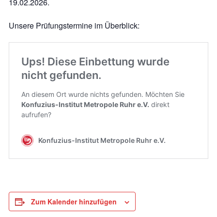
19.02.2026.
Unsere Prüfungstermine im Überblick:
Zum Kalender hinzufügen