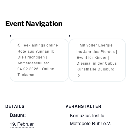
Event Navigation
Tee-Tastings online |
Mit voller Energie
Rote aus Yunnan II:
ins Jahr des Pferdes |
Die Fruchtigen |
Event für Kinder |
Anmeldeschluss:
Diesmal in der Cubus
04.02.2026 | Online-
Kunsthalle Duisburg
Teekurse
DETAILS
VERANSTALTER
Datum:
Konfuzius-Institut
Metropole Ruhr e.V.
19. Februar