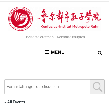
Horizonte eröffnen – Kontakte knüpfen
MENU
« All Events