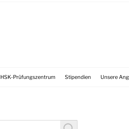
HSK-Prüfungszentrum
Stipendien
Unsere Ang