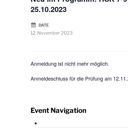
25.10.2023
DATE
12. November 2023
Anmeldung ist nicht mehr möglich.
Anmeldeschluss für die Prüfung am 12.11.
Event Navigation