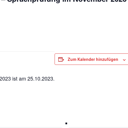
Zum Kalender hinzufügen
2023 ist am 25.10.2023.