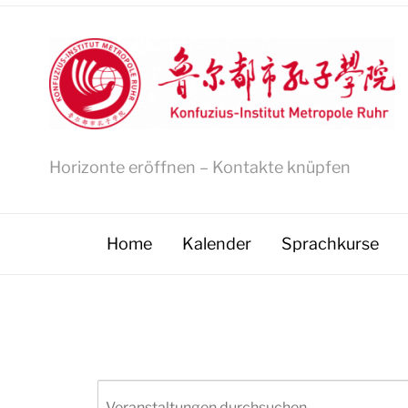
Horizonte eröffnen – Kontakte knüpfen
Home
Kalender
Sprachkurse