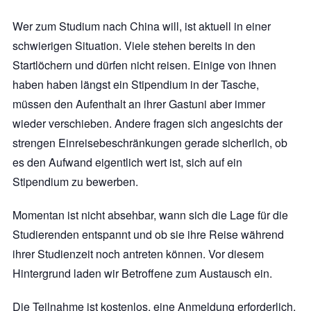
Wer zum Studium nach China will, ist aktuell in einer
schwierigen Situation. Viele stehen bereits in den
Startlöchern und dürfen nicht reisen. Einige von ihnen
haben haben längst ein Stipendium in der Tasche,
müssen den Aufenthalt an ihrer Gastuni aber immer
wieder verschieben. Andere fragen sich angesichts der
strengen Einreisebeschränkungen gerade sicherlich, ob
es den Aufwand eigentlich wert ist, sich auf ein
Stipendium zu bewerben.
Momentan ist nicht absehbar, wann sich die Lage für die
Studierenden entspannt und ob sie ihre Reise während
ihrer Studienzeit noch antreten können. Vor diesem
Hintergrund laden wir Betroffene zum Austausch ein.
Die Teilnahme ist kostenlos, eine Anmeldung erforderlich,