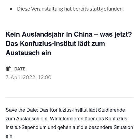
Diese Veranstaltung hat bereits stattgefunden.
Kein Auslandsjahr in China – was jetzt?
Das Konfuzius-Institut lädt zum
Austausch ein
DATE
7. April 2022 | 12:00
Save the Date: Das Konfuzius-Institut lädt Studierende
zum Austausch ein. Wir informieren über das Konfuzius-
Institut-Stipendium und gehen auf die besondere Situation
ein.