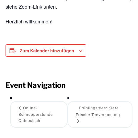
siehe Zoom-Link unten.
Herzlich willkommen!
Zum Kalender hinzufügen
Event Navigation
Online-
Frühlingstees: Klare
Schnupperstunde
Frische Teeverkostung
Chinesisch