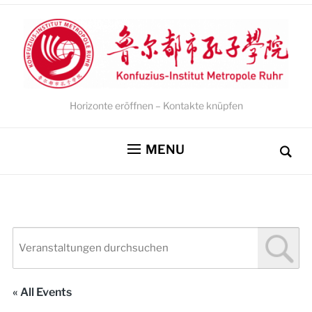
Horizonte eröffnen – Kontakte knüpfen
MENU
« All Events