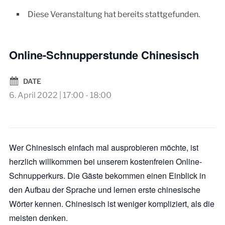
Diese Veranstaltung hat bereits stattgefunden.
Online-Schnupperstunde Chinesisch
DATE
6. April 2022 | 17:00
-
18:00
Wer Chinesisch einfach mal ausprobieren möchte, ist
herzlich willkommen bei unserem kostenfreien Online-
Schnupperkurs. Die Gäste bekommen einen Einblick in
den Aufbau der Sprache und lernen erste chinesische
Wörter kennen. Chinesisch ist weniger kompliziert, als die
meisten denken.