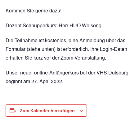
Kommen Sie gerne dazu!
Dozent Schnupperkurs: Herr HUO Weisong
Die Teilnahme ist kostenlos, eine Anmeldung über das
Formular (siehe unten) ist erforderlich. Ihre Login-Daten
erhalten Sie kurz vor der Zoom-Veranstaltung.
Unser neuer online-Anfängerkurs bei der VHS Duisburg
beginnt am 27. April 2022.
Zum Kalender hinzufügen