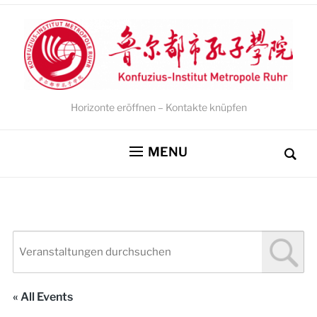
Horizonte eröffnen – Kontakte knüpfen
MENU
« All Events