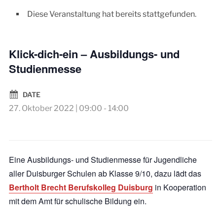
Diese Veranstaltung hat bereits stattgefunden.
Klick-dich-ein – Ausbildungs- und
Studienmesse
DATE
27. Oktober 2022 | 09:00
-
14:00
Eine Ausbildungs- und Studienmesse für Jugendliche
aller Duisburger Schulen ab Klasse 9/10, dazu lädt das
Bertholt Brecht Berufskolleg Duisburg
in Kooperation
mit dem Amt für schulische Bildung ein.