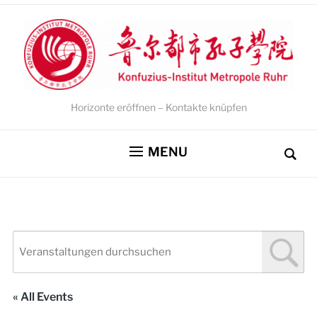
Horizonte eröffnen – Kontakte knüpfen
MENU
« All Events