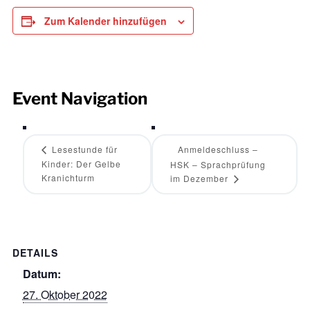
Zum Kalender hinzufügen
Event Navigation
Lesestunde für
Anmeldeschluss –
Kinder: Der Gelbe
HSK – Sprachprüfung
Kranichturm
im Dezember
DETAILS
Datum:
27. Oktober 2022