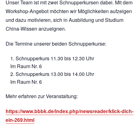
Unser Team ist mit zwei Schnupperkursen dabei. Mit dem
Workshop-Angebot möchten wir Möglichkeiten aufzeigen
und dazu motivieren, sich in Ausbildung und Studium
China-Wissen anzueignen.
Die Termine unserer beiden Schnupperkurse:
Schnupperkurs 11.30 bis 12.30 Uhr
Im Raum Nr. 6
Schnupperkurs 13.00 bis 14.00 Uhr
Im Raum Nr. 6
Mehr erfahren zur Veranstaltung:
https://www.bbbk.de/index.php/newsreader/klick-dich-
ein-269.html