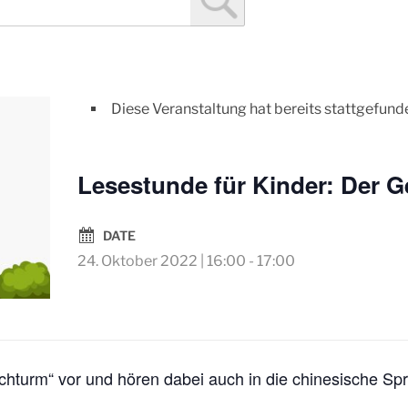
Diese Veranstaltung hat bereits stattgefund
Lesestunde für Kinder: Der G
DATE
24. Oktober 2022 | 16:00
-
17:00
chturm“ vor und hören dabei auch in die chinesische Spr