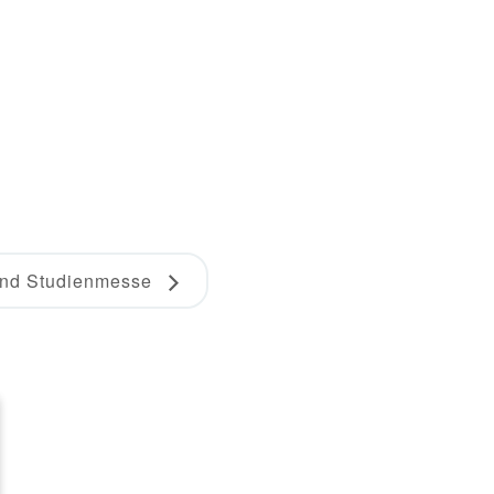
 und Studienmesse