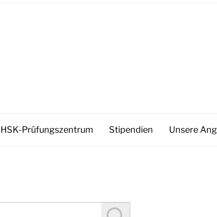
HSK-Prüfungszentrum
Stipendien
Unsere Ang