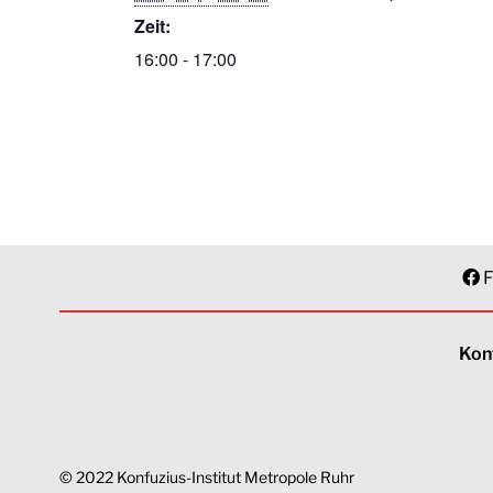
Zeit:
16:00 - 17:00
F
Kon
© 2022 Konfuzius-Institut Metropole Ruhr