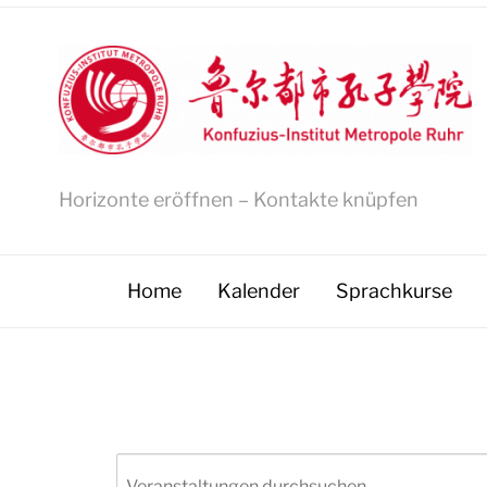
Horizonte eröffnen – Kontakte knüpfen
Home
Kalender
Sprachkurse