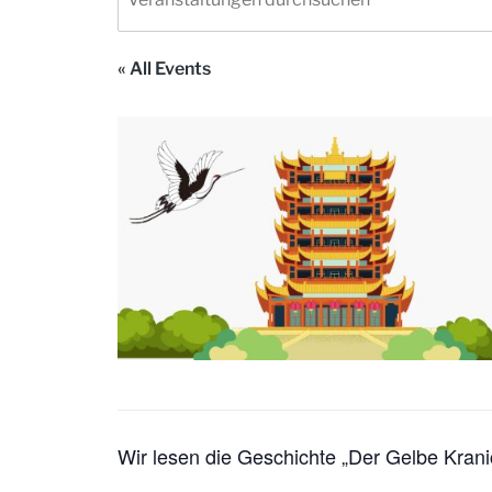
« All Events
Wir lesen die Geschichte „Der Gelbe Krani