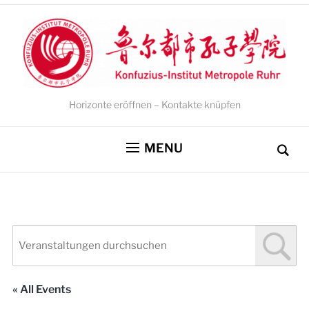
Horizonte eröffnen – Kontakte knüpfen
MENU
« All Events