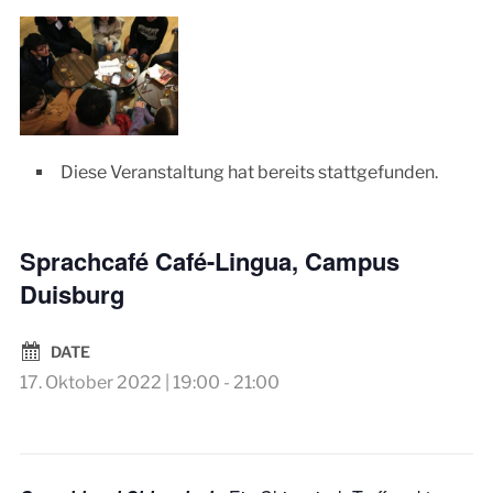
Diese Veranstaltung hat bereits stattgefunden.
Sprachcafé Café-Lingua, Campus
Duisburg
DATE
17. Oktober 2022 | 19:00
-
21:00