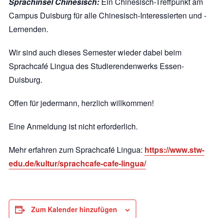
Sprachinsel Chinesisch:
Ein Chinesisch-Treffpunkt am
Campus Duisburg für alle Chinesisch-Interessierten und -
Lernenden.
Wir sind auch dieses Semester wieder dabei beim
Sprachcafé Lingua des Studierendenwerks Essen-
Duisburg.
Offen für jedermann, herzlich willkommen!
Eine Anmeldung ist nicht erforderlich.
Mehr erfahren zum Sprachcafé Lingua:
https://www.stw-
edu.de/kultur/sprachcafe-cafe-lingua/
Zum Kalender hinzufügen