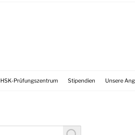
HSK-Prüfungszentrum
Stipendien
Unsere Ang