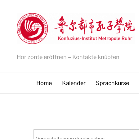
Horizonte eröffnen – Kontakte knüpfen
Home
Kalender
Sprachkurse