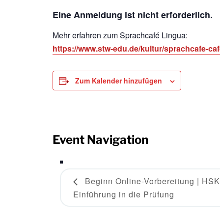
Eine Anmeldung ist nicht erforderlich.
Mehr erfahren zum Sprachcafé Lingua:
https://www.stw-edu.de/kultur/sprachcafe-caf
Zum Kalender hinzufügen
Event Navigation
Beginn Online-Vorbereitung | HSK 
Einführung in die Prüfung