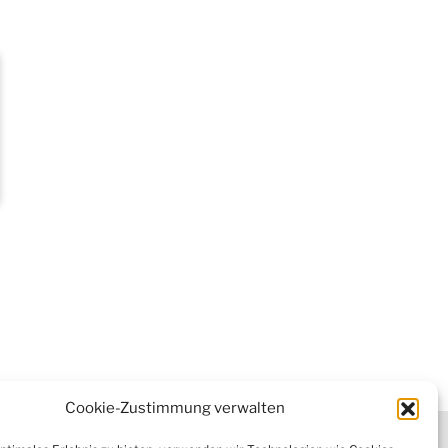
Cookie-Zustimmung verwalten
tter