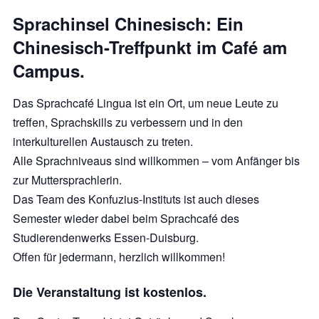
Sprachinsel Chinesisch: Ein
Chinesisch-Treffpunkt im Café am
Campus.
Das Sprachcafé Lingua ist ein Ort, um neue Leute zu
treffen, Sprachskills zu verbessern und in den
interkulturellen Austausch zu treten.
Alle Sprachniveaus sind willkommen – vom Anfänger bis
zur Muttersprachlerin.
Das Team des Konfuzius-Instituts ist auch dieses
Semester wieder dabei beim Sprachcafé des
Studierendenwerks Essen-Duisburg.
Offen für jedermann, herzlich willkommen!
Die Veranstaltung ist kostenlos.