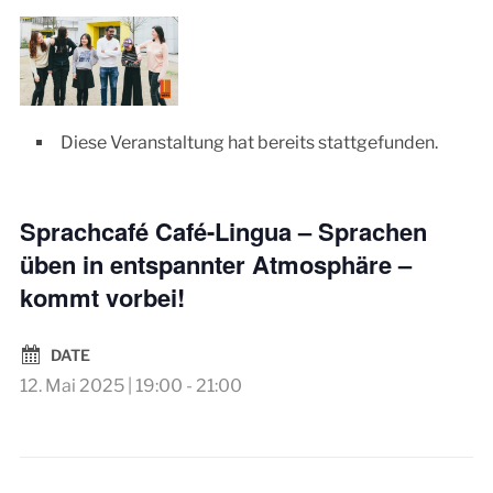
Diese Veranstaltung hat bereits stattgefunden.
Sprachcafé Café-Lingua – Sprachen
üben in entspannter Atmosphäre –
kommt vorbei!
DATE
12. Mai 2025 | 19:00
-
21:00