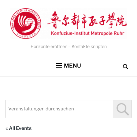
Horizonte eröffnen – Kontakte knüpfen
MENU
« All Events