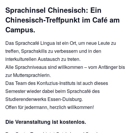
Sprachinsel Chinesisch: Ein
Chinesisch-Treffpunkt im Café am
Campus.
Das Sprachcafé Lingua ist ein Ort, um neue Leute zu
treffen, Sprachskills zu verbessern und in den
interkulturellen Austausch zu treten.
Alle Sprachniveaus sind willkommen – vom Anfänger bis
zur Muttersprachlerin.
Das Team des Konfuzius-Instituts ist auch dieses
Semester wieder dabei beim Sprachcafé des
Studierendenwerks Essen-Duisburg.
Offen für jedermann, herzlich willkommen!
Die Veranstaltung ist kostenlos.