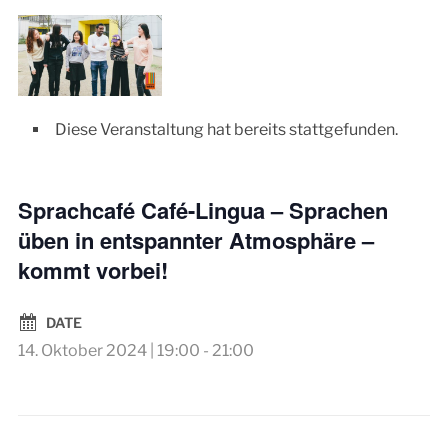
Diese Veranstaltung hat bereits stattgefunden.
Sprachcafé Café-Lingua – Sprachen
üben in entspannter Atmosphäre –
kommt vorbei!
DATE
14. Oktober 2024 | 19:00
-
21:00