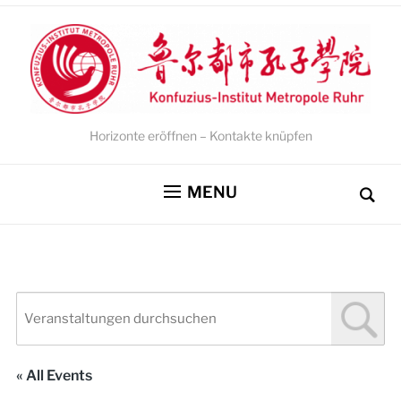
Horizonte eröffnen – Kontakte knüpfen
MENU
« All Events