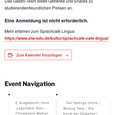
Das Gastro-Team bietet Getränke und Snacks zu
studierendenfreundlichen Preisen an.
Eine Anmeldung ist nicht erforderlich.
Mehr erfahren zum Sprachcafé Lingua:
https://www.stw-edu.de/kultur/sprachcafe-cafe-lingua/
Zum Kalender hinzufügen
Event Navigation
Ausgebucht | Kurs
Tee-Tastings online |
„Legendäre Tees –
Wulong Tees – Die
Chinesische Mythen
Kunst der Oxidation |