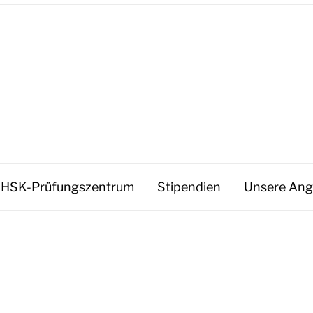
HSK-Prüfungszentrum
Stipendien
Unsere Ang