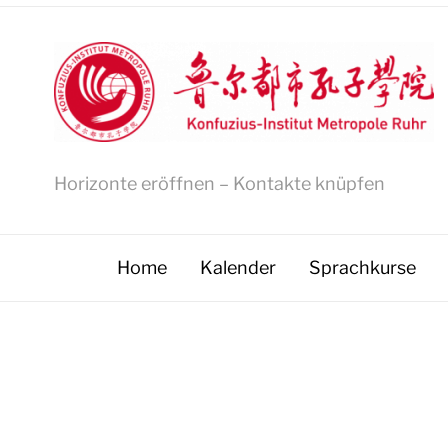
Horizonte eröffnen – Kontakte knüpfen
Home
Kalender
Sprachkurse