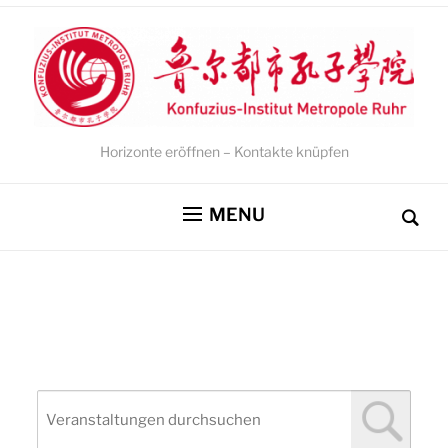
Horizonte eröffnen – Kontakte knüpfen
MENU