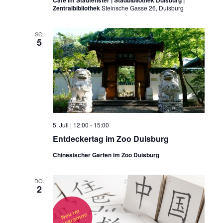
Zentralbibliothek
Steinsche Gasse 26, Duisburg
SO.
5
5. Juli | 12:00
-
15:00
Entdeckertag im Zoo Duisburg
Chinesischer Garten im Zoo Duisburg
DO.
2