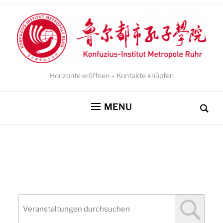
Horizonte eröffnen – Kontakte knüpfen
MENU