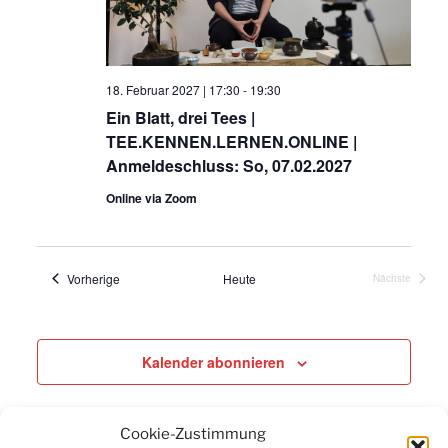
18. Februar 2027 | 17:30
-
19:30
Ein Blatt, drei Tees |
TEE.KENNEN.LERNEN.ONLINE |
Anmeldeschluss: So, 07.02.2027
Online via Zoom
Veranstaltungen
Vorherige
Heute
Nächste
Veranstaltu
Kalender abonnieren
Cookie-Zustimmung