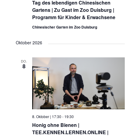
Tag des lebendigen Chinesischen
Gartens | Zu Gast im Zoo Duisburg |
Programm für Kinder & Erwachsene
Chinesischer Garten im Zoo Duisburg
Oktober 2026
DO.
8
8. Oktober | 17:30
-
19:30
Honig ohne Bienen |
TEE.KENNEN.LERNEN.ONLINE |