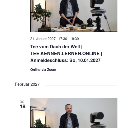
21. Januar 2027 | 17:30
-
19:30
Tee vom Dach der Welt |
TEE.KENNEN.LERNEN.ONLINE |
Anmeldeschluss: So, 10.01.2027
Online via Zoom
Februar 2027
DO.
18