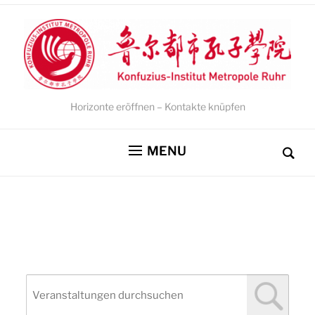
Horizonte eröffnen – Kontakte knüpfen
MENU