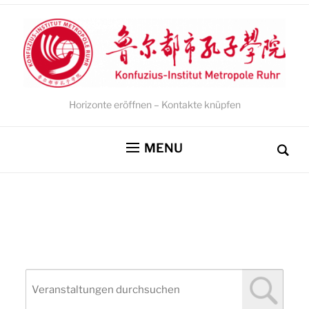
Horizonte eröffnen – Kontakte knüpfen
MENU