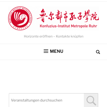
Horizonte eröffnen – Kontakte knüpfen
MENU