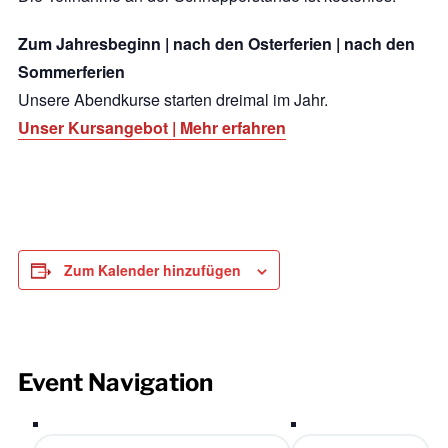
Zum Jahresbeginn | nach den Osterferien | nach den
Sommerferien
Unsere Abendkurse starten dreimal im Jahr.
Unser Kursangebot |
Mehr erfahren
Zum Kalender hinzufügen
Event Navigation