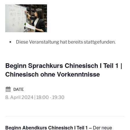
Diese Veranstaltung hat bereits stattgefunden.
Beginn Sprachkurs Chinesisch I Teil 1 |
Chinesisch ohne Vorkenntnisse
DATE
8. April 2024 | 18:00
-
19:30
Beginn Abendkurs Chinesisch I Teil 1 –
Der neue