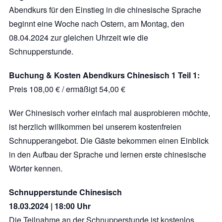
Abendkurs für den Einstieg in die chinesische Sprache
beginnt eine Woche nach Ostern, am Montag, den
08.04.2024 zur gleichen Uhrzeit wie die
Schnupperstunde.
Buchung & Kosten Abendkurs Chinesisch 1 Teil 1:
Preis 108,00 € / ermäßigt 54,00 €
Wer Chinesisch vorher einfach mal ausprobieren möchte,
ist herzlich willkommen bei unserem kostenfreien
Schnupperangebot. Die Gäste bekommen einen Einblick
in den Aufbau der Sprache und lernen erste chinesische
Wörter kennen.
Schnupperstunde Chinesisch
18.03.2024 | 18:00 Uhr
Die Teilnahme an der Schnupperstunde ist kostenlos.