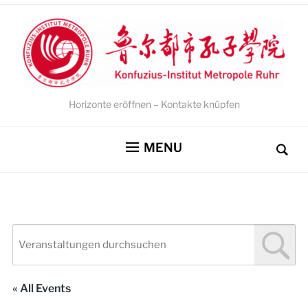
Horizonte eröffnen – Kontakte knüpfen
MENU
« All Events