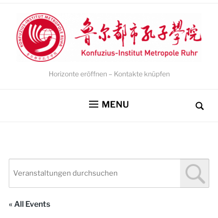
Horizonte eröffnen – Kontakte knüpfen
MENU
« All Events