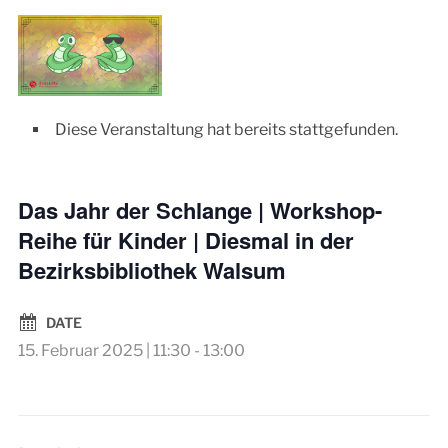
Diese Veranstaltung hat bereits stattgefunden.
Das Jahr der Schlange | Workshop-
Reihe für Kinder | Diesmal in der
Bezirksbibliothek Walsum
DATE
15. Februar 2025 | 11:30
-
13:00