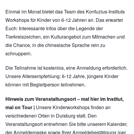
Einmal im Monat bietet das Team des Konfuzius-Instituts
Workshops für Kinder von 6-12 Jahren an. Das erwartet
Euch: Interessante Infos über die Legende der
Tierkreiszeichen, ein Kulturangebot zum Mitmachen und
die Chance, in die chinesische Sprache rein zu
schnuppern.
Die Teilnahme ist kostenlos, eine Anmeldung erforderlich.
Unsere Altersempfehlung: 6-12 Jahre, jüngere Kinder
können mit Begleitperson teilnehmen.
Hinweis zum Veranstaltungsort – mal hier im Institut,
mal on Tour |
Unsere Kinderworkshops finden an
verschiedenen Orten in Duisburg statt. Den
Veranstaltungsort entnehmen Sie bitte unserem Kalender,
der Anmeldemaske sowie Ihrer Anmeldebestätigung (per