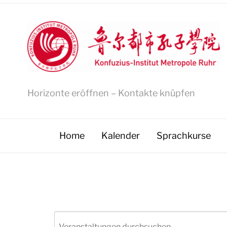
Horizonte eröffnen – Kontakte knüpfen
Home
Kalender
Sprachkurse