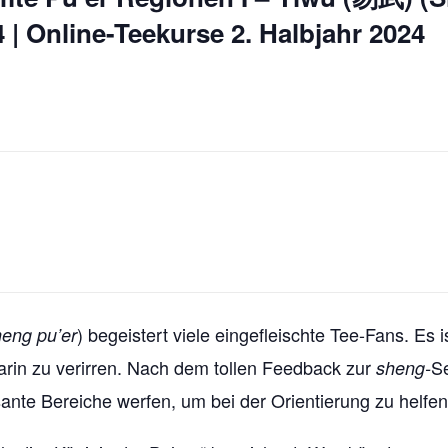
| Online-Teekurse 2. Halbjahr 2024
) begeistert viele eingefleischte Tee-Fans. Es i
heng pu’er
arin zu verirren. Nach dem tollen Feedback zur
Se
sheng-
ante Bereiche werfen, um bei der Orientierung zu helfen