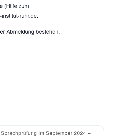
e (Hilfe zum
nstitut-ruhr.de.
icher Abmeldung bestehen.
Sprachprüfung im September 2024 –