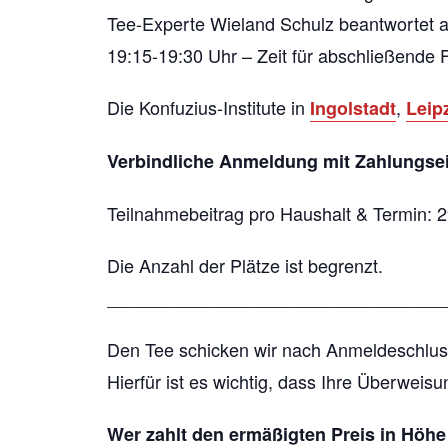
Tee-Experte Wieland Schulz beantwortet au
19:15-19:30 Uhr – Zeit für abschließende 
Die Konfuzius-Institute in
,
Ingolstadt
Leip
Verbindliche Anmeldung mit Zahlungse
Teilnahmebeitrag pro Haushalt & Termin: 
Die Anzahl der Plätze ist begrenzt.
__________________________________
Den Tee schicken wir nach Anmeldeschluss
Hierfür ist es wichtig, dass Ihre Überweis
Wer zahlt den ermäßigten Preis in Höhe