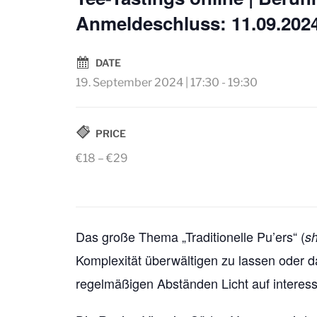
Anmeldeschluss: 11.09.2024 
DATE
19. September 2024 | 17:30
-
19:30
PRICE
€18 – €29
Das große Thema „Traditionelle Pu’ers“ (
s
Komplexität überwältigen zu lassen oder d
regelmäßigen Abständen Licht auf interess