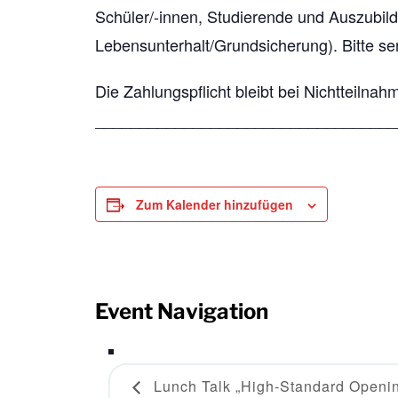
Schüler/-innen, Studierende und Auszubild
Lebensunterhalt/Grundsicherung). Bitte se
Die Zahlungspflicht bleibt bei Nichtteilnah
__________________________________
Zum Kalender hinzufügen
Event Navigation
Lunch Talk „High-Standard Openin