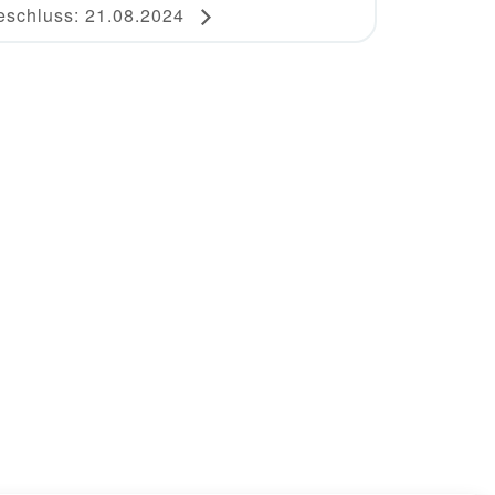
schluss: 21.08.2024