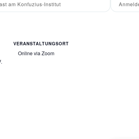
ast am Konfuzius-Institut
Anmelde
VERANSTALTUNGSORT
Online via Zoom
.