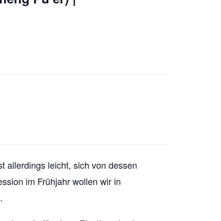
st allerdings leicht, sich von dessen
ssion im Frühjahr wollen wir in
.