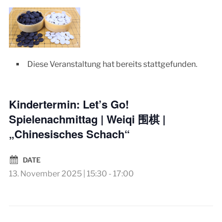
Diese Veranstaltung hat bereits stattgefunden.
Kindertermin: Let’s Go!
Spielenachmittag | Weiqi 围棋 |
„Chinesisches Schach“
DATE
13. November 2025 | 15:30
-
17:00