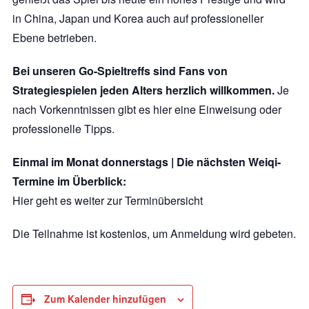
in China, Japan und Korea auch auf professioneller
Ebene betrieben.
Bei unseren Go-Spieltreffs sind Fans von
Strategiespielen jeden Alters herzlich willkommen.
Je
nach Vorkenntnissen gibt es hier eine Einweisung oder
professionelle Tipps.
Einmal im Monat donnerstags | Die nächsten Weiqi-
Termine im Überblick:
Hier geht es weiter zur Terminübersicht
Die Teilnahme ist kostenlos, um Anmeldung wird gebeten.
Zum Kalender hinzufügen