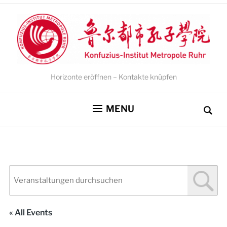
Horizonte eröffnen – Kontakte knüpfen
MENU
« All Events