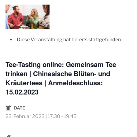
Diese Veranstaltung hat bereits stattgefunden.
Tee-Tasting online: Gemeinsam Tee
trinken | Chinesische Blüten- und
Kräutertees | Anmeldeschluss:
15.02.2023
DATE
23. Februar 2023 | 17:30
-
19:45