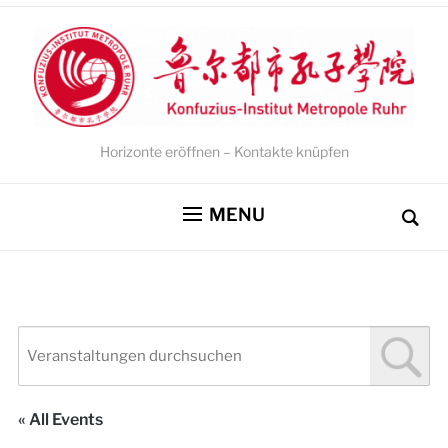
Horizonte eröffnen – Kontakte knüpfen
MENU
« All Events