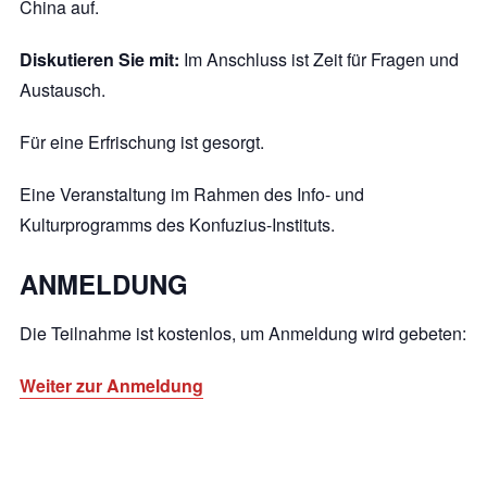
China auf.
Diskutieren Sie mit:
Im Anschluss ist Zeit für Fragen und
Austausch.
Für eine Erfrischung ist gesorgt.
Eine Veranstaltung im Rahmen des Info- und
Kulturprogramms des Konfuzius-Instituts.
ANMELDUNG
Die Teilnahme ist kostenlos, um Anmeldung wird gebeten:
Weiter zur Anmeldung