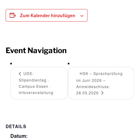
Zum Kalender hinzufügen
Event Navigation
UDE-
HSK – Sprachprüfung
Stipendientag ·
im Juni 2026 –
Campus Essen ·
Anmeldeschluss:
Infoveranstaltung
28.05.2026
DETAILS
Datum: