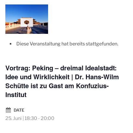
Diese Veranstaltung hat bereits stattgefunden.
Vortrag: Peking – dreimal Idealstadt:
Idee und Wirklichkeit | Dr. Hans-Wilm
Schütte ist zu Gast am Konfuzius-
Institut
DATE
25. Juni | 18:30
-
20:00