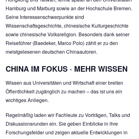
Hamburg und Marburg sowie an der Hochschule Bremen.
Seine Interessenschwerpunkte sind
Wissenschaftsgeschichte, chinesische Kulturgeschichte
sowie chinesische Volksreligion. Besonders dank seiner
Reiseführer (Baedeker, Marco Polo) zählt er zu den
meistgelesenen deutschen Chinaautoren.
CHINA IM FOKUS · MEHR WISSEN
Wissen aus Universitäten und Wirtschaft einer breiten
Öffentlichkeit zugänglich zu machen – das ist uns ein
wichtiges Anliegen.
Regelmäßig laden wir Fachleute zu Vorträgen, Talks und
Diskussionsrunden ein. Sie geben Einblicke in ihre
Forschungsfelder und zeigen aktuelle Entwicklungen in