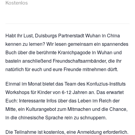
Kostenlos
Habt ihr Lust, Duisburgs Partnerstadt Wuhan in China
kennen zu lernen? Wir lesen gemeinsam ein spannendes
Buch über die berühmte Kranichpagode in Wuhan und
basteln anschließend Freundschaftsarmbänder, die ihr
natürlich für euch und eure Freunde mitnehmen dürft.
Einmal im Monat bietet das Team des Konfuzius-Instituts
Workshops für Kinder von 6-12 Jahren an. Das erwartet
Euch: Interessante Infos über das Leben im Reich der
Mitte, ein Kulturangebot zum Mitmachen und die Chance,
in die chinesische Sprache rein zu schnuppern.
Die Teilnahme ist kostenlos, eine Anmeldung erforderlich.