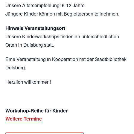
Unsere Altersempfehlung: 6-12 Jahre
Jüngere Kinder können mit Begleitperson teilnehmen.
Hinweis Veranstaltungsort
Unsere Kinderworkshops finden an unterschiedlichen
Orten in Duisburg statt.
Eine Veranstaltung in Kooperation mit der Stadtbibliothek
Duisburg.
Herzlich willkommen!
Workshop-Reihe für Kinder
Weitere Termine