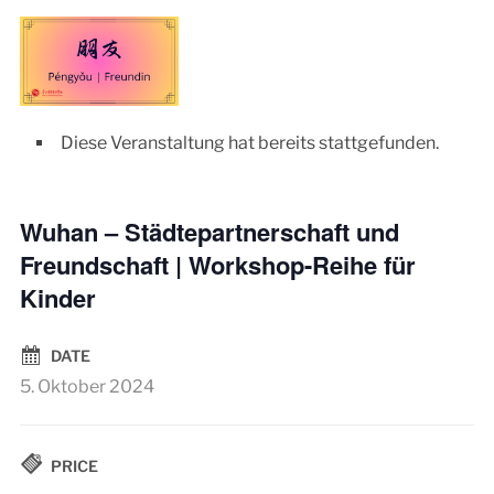
Diese Veranstaltung hat bereits stattgefunden.
Wuhan – Städtepartnerschaft und
Freundschaft | Workshop-Reihe für
Kinder
DATE
5. Oktober 2024
PRICE