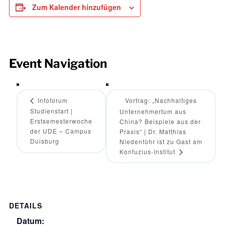
Zum Kalender hinzufügen
Event Navigation
Infoforum
Vortrag: „Nachhaltiges
Studienstart |
Unternehmertum aus
Erstsemesterwoche
China? Beispiele aus der
der UDE – Campus
Praxis“ | Dr. Matthias
Duisburg
Niedenführ ist zu Gast am
Konfuzius-Institut
DETAILS
Datum: