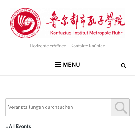
Horizonte eröffnen – Kontakte knüpfen
MENU
« All Events