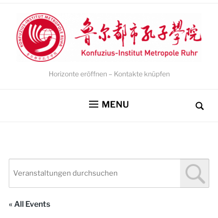
Horizonte eröffnen – Kontakte knüpfen
MENU
« All Events