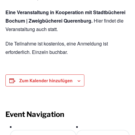
Eine Veranstaltung in Kooperation mit Stadtbücherei
Bochum | Zweigbücherei Querenburg.
Hier findet die
Veranstaltung auch statt.
Die Teilnahme ist kostenlos, eine Anmeldung ist
erforderlich. Einzeln buchbar.
Zum Kalender hinzufügen
Event Navigation