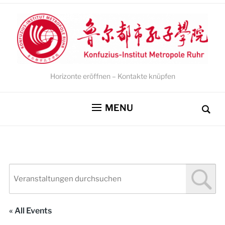
Horizonte eröffnen – Kontakte knüpfen
MENU
« All Events