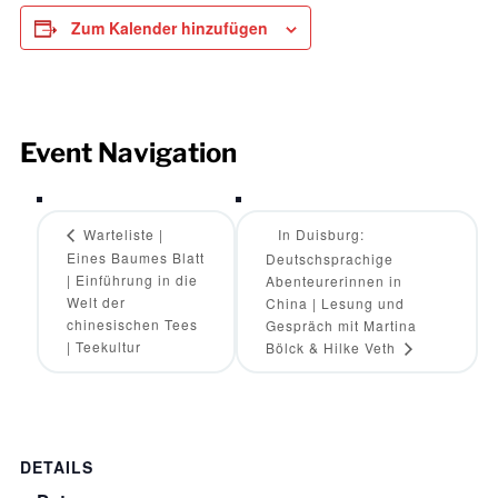
Zum Kalender hinzufügen
Event Navigation
Warteliste |
In Duisburg:
Eines Baumes Blatt
Deutschsprachige
| Einführung in die
Abenteurerinnen in
Welt der
China | Lesung und
chinesischen Tees
Gespräch mit Martina
| Teekultur
Bölck & Hilke Veth
DETAILS