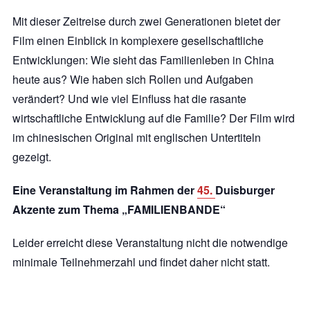
Mit dieser Zeitreise durch zwei Generationen bietet der
Film einen Einblick in komplexere gesellschaftliche
Entwicklungen: Wie sieht das Familienleben in China
heute aus? Wie haben sich Rollen und Aufgaben
verändert? Und wie viel Einfluss hat die rasante
wirtschaftliche Entwicklung auf die Familie? Der Film wird
im chinesischen Original mit englischen Untertiteln
gezeigt.
Eine Veranstaltung im Rahmen der
45.
Duisburger
Akzente zum Thema „FAMILIENBANDE“
Leider erreicht diese Veranstaltung nicht die notwendige
minimale Teilnehmerzahl und findet daher nicht statt.