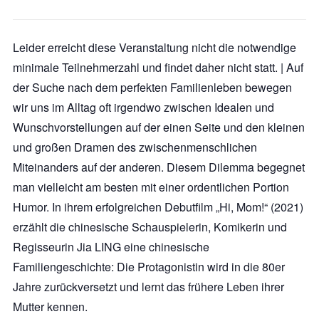
Leider erreicht diese Veranstaltung nicht die notwendige
minimale Teilnehmerzahl und findet daher nicht statt. | Auf
der Suche nach dem perfekten Familienleben bewegen
wir uns im Alltag oft irgendwo zwischen Idealen und
Wunschvorstellungen auf der einen Seite und den kleinen
und großen Dramen des zwischenmenschlichen
Miteinanders auf der anderen. Diesem Dilemma begegnet
man vielleicht am besten mit einer ordentlichen Portion
Humor. In ihrem erfolgreichen Debutfilm „Hi, Mom!“ (2021)
erzählt die chinesische Schauspielerin, Komikerin und
Regisseurin Jia LING eine chinesische
Familiengeschichte: Die Protagonistin wird in die 80er
Jahre zurückversetzt und lernt das frühere Leben ihrer
Mutter kennen.